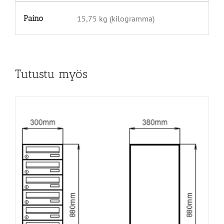
Paino
15,75 kg (kilogramma)
Tutustu myös